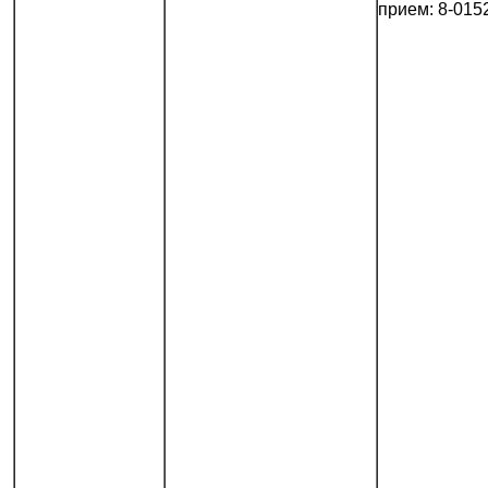
прием: 8-015