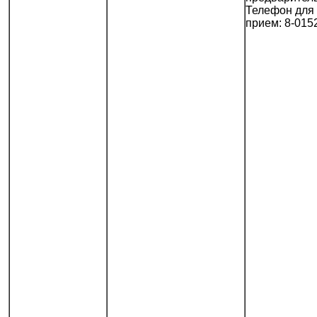
Телефон для 
прием: 8-015