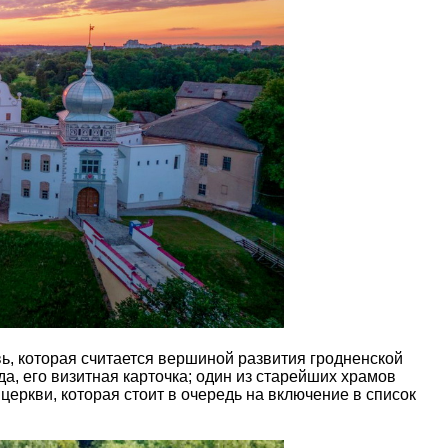
ь, которая считается вершиной развития гродненской
да, его визитная карточка; один из старейших храмов
еркви, которая стоит в очередь на включение в список