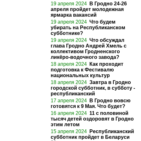
19 апреля 2024
В Гродно 24-26
апреля пройдет молодежная
ярмарка вакансий
19 апреля 2024
Что будем
убирать на Республиканском
субботнике?
19 апреля 2024
Что обсуждал
глава Гродно Андрей Хмель с
коллективом Гродненского
ликёро-водочного завода?
18 апреля 2024
Как проходит
подготовка к Фестивалю
национальных культур
18 апреля 2024
Завтра в Гродно
городской субботник, в субботу -
республиканский
17 апреля 2024
В Гродно вовсю
готовятся к 9 Мая. Что будет?
16 апреля 2024
11 с половиной
тысяч детей оздоровят в Гродно
этим летом
15 апреля 2024
Республиканский
субботник пройдет в Беларуси