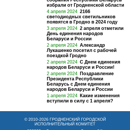
избрали от Гродненской области
4 апреля 2024
2166
светодиодных светильников
появятся в Гродно в 2024 году
3 апреля 2024
2 апреля отметили
День единения народов
Беларуси и России
2 апреля 2024
Александр
Лукашенко посетил с рабочей
поездкой Гродно
2 апреля 2024
С Днем единения
народов Беларуси и России!
2 апреля 2024
Поздравление
Президента Республики
Беларусь с Днем единения
народов Беларуси и России
1 апреля 2024
Какие изменения
вступили в силу с 1 апреля?
© 2010-2026 ГРОДНЕНСКИЙ ГОРОДСКОЙ
ИСПОЛНИТЕЛЬНЫЙ КОМИТЕТ