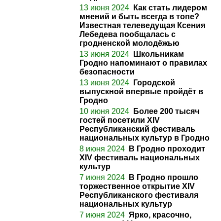
13 июня 2024
Как стать лидером
мнений и быть всегда в топе?
Известная телеведущая Ксения
Лебедева пообщалась с
гродненской молодёжью
13 июня 2024
Школьникам
Гродно напоминают о правилах
безопасности
13 июня 2024
Городской
выпускной впервые пройдёт в
Гродно
10 июня 2024
Более 200 тысяч
гостей посетили XIV
Республиканский фестиваль
национальных культур в Гродно
8 июня 2024
В Гродно проходит
XIV фестиваль национальных
культур
7 июня 2024
В Гродно прошло
торжественное открытие XIV
Республиканского фестиваля
национальных культур
7 июня 2024
Ярко, красочно,