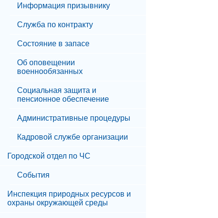
Информация призывнику
Служба по контракту
Состояние в запасе
Об оповещении
военнообязанных
Социальная защита и
пенсионное обеспечение
Административные процедуры
Кадровой службе организации
Городской отдел по ЧС
События
Инспекция природных ресурсов и
охраны окружающей среды