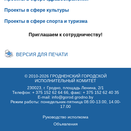
Проекты в сфере культуры
Проекты в сфере спорта и туризма
Приглашаем к сотрудничеству!
ВЕРСИЯ ДЛЯ ПЕЧАТИ
© 2010-2026 ГРОДНЕНСКИЙ ГОРОДСКОЙ
ИСПОЛНИТЕЛЬНЫЙ КОМИТЕТ
230023, г. Гродно, площадь Ленина, 2/1
Телефон:
+ 375 152 62 64 66
, факс:
+ 375 152 62 40 35
E-mail: info@gorod.grodno.by
Режим работы: понедельник-пятница 08.00-13.00, 14.00-
17.00
Руководство исполкома
Объявления