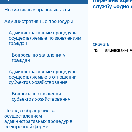
Перечень адми
службу «одно 
Нормативные правовые акты
Административные процедуры
Административные процедуры,
осуществляемые по заявлениям
граждан
скачать
№
Наименование 
Вопросы по заявлениям
граждан
Административные процедуры,
осуществляемые в отношении
субъектов хозяйствования
Вопросы в отношении
субъектов хозяйствования
Порядок обращения за
осуществлением
административных процедур в
электронной форме